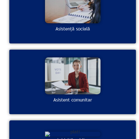
Asistență socială
Asistent comunitar